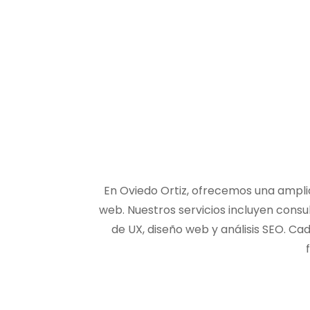
En Oviedo Ortiz, ofrecemos una amplia
web. Nuestros servicios incluyen consu
de UX, diseño web y análisis SEO. Ca