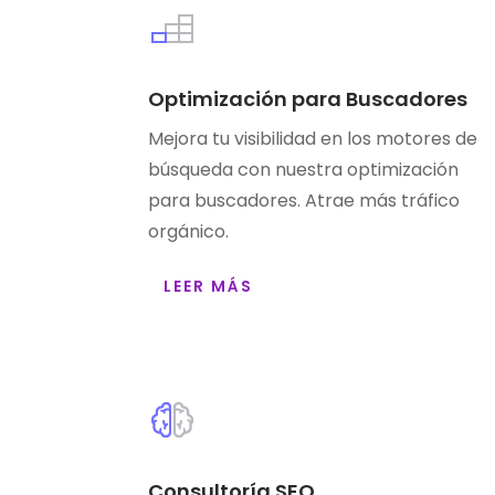
Optimización para Buscadores
Mejora tu visibilidad en los motores de
búsqueda con nuestra optimización
para buscadores. Atrae más tráfico
orgánico.
LEER MÁS
Consultoría SEO