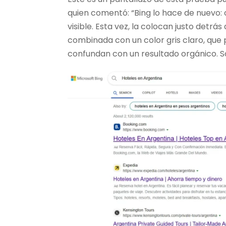
quien comentó: “Bing lo hace de nuevo:
visible. Esta vez, la colocan justo detrá
combinada con un color gris claro, qu
confundan con un resultado orgánico. 