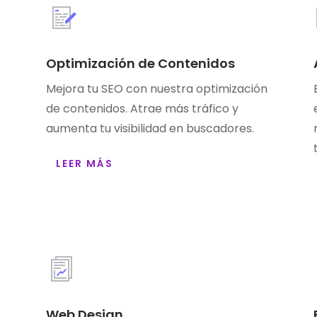
Optimización de Contenidos
Mejora tu SEO con nuestra optimización
de contenidos. Atrae más tráfico y
aumenta tu visibilidad en buscadores.
LEER MÁS
Web Design