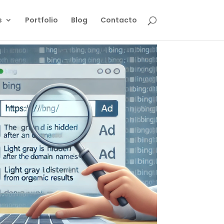
s
Portfolio
Blog
Contacto