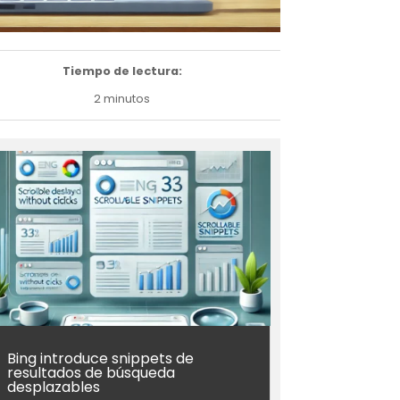
Tiempo de lectura:
2 minutos
Bing introduce snippets de
resultados de búsqueda
desplazables