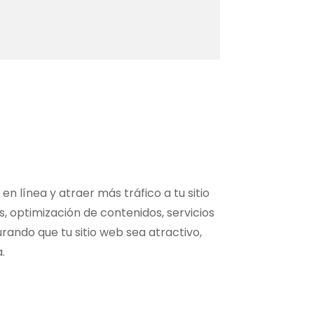
 línea y atraer más tráfico a tu sitio
, optimización de contenidos, servicios
rando que tu sitio web sea atractivo,
.