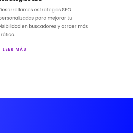
Desarrollamos estrategias SEO
personalizadas para mejorar tu
visibilidad en buscadores y atraer más
tráfico.
LEER MÁS