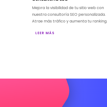
Mejora la visibilidad de tu sitio web con
nuestra consultoría SEO personalizada.
Atrae más tráfico y aumenta tu ranking
LEER MÁS