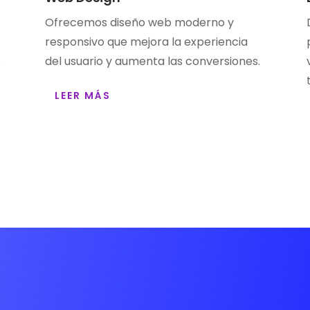
Ofrecemos diseño web moderno y
responsivo que mejora la experiencia
.
del usuario y aumenta las conversiones.
LEER MÁS