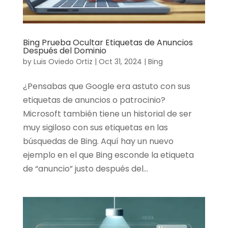
Bing Prueba Ocultar Etiquetas de Anuncios
Después del Dominio
by
Luis Oviedo Ortiz
|
Oct 31, 2024
|
Bing
¿Pensabas que Google era astuto con sus
etiquetas de anuncios o patrocinio?
Microsoft también tiene un historial de ser
muy sigiloso con sus etiquetas en las
búsquedas de Bing. Aquí hay un nuevo
ejemplo en el que Bing esconde la etiqueta
de “anuncio” justo después del...