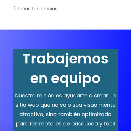
Últimas tendencias
Trabajemos
en equipo
Nuestra misión es ayudarte a crear un
sitio web que no solo sea visualmente
atractivo, sino también optimizado
para los motores de búsqueda y fácil