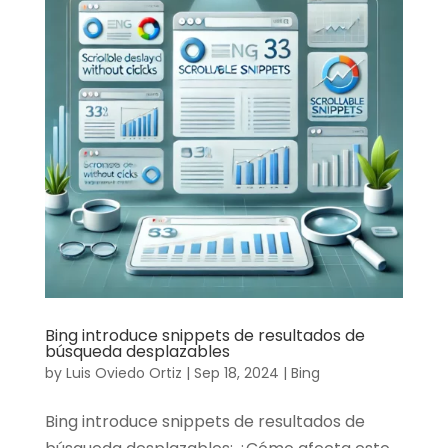
Bing introduce snippets de resultados de
búsqueda desplazables
by
Luis Oviedo Ortiz
|
Sep 18, 2024
|
Bing
Bing introduce snippets de resultados de