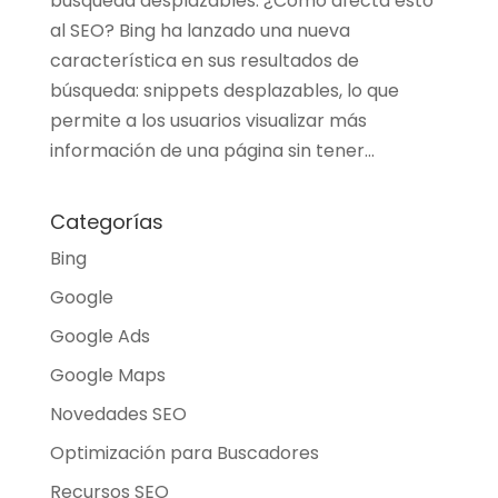
búsqueda desplazables: ¿Cómo afecta esto
al SEO? Bing ha lanzado una nueva
característica en sus resultados de
búsqueda: snippets desplazables, lo que
permite a los usuarios visualizar más
información de una página sin tener...
Categorías
Bing
Google
Google Ads
Google Maps
Novedades SEO
Optimización para Buscadores
Recursos SEO