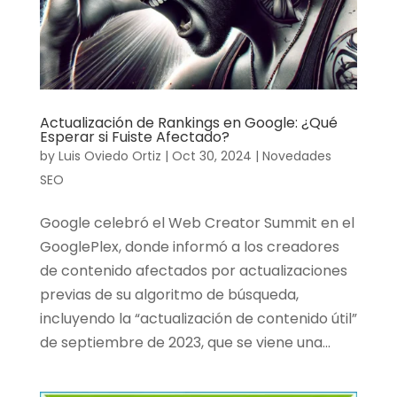
Actualización de Rankings en Google: ¿Qué
Esperar si Fuiste Afectado?
by
Luis Oviedo Ortiz
|
Oct 30, 2024
|
Novedades
SEO
Google celebró el Web Creator Summit en el
GooglePlex, donde informó a los creadores
de contenido afectados por actualizaciones
previas de su algoritmo de búsqueda,
incluyendo la “actualización de contenido útil”
de septiembre de 2023, que se viene una...