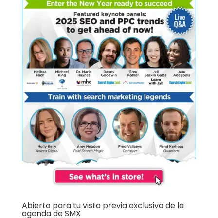
Abierto para tu vista previa exclusiva de la
agenda de SMX