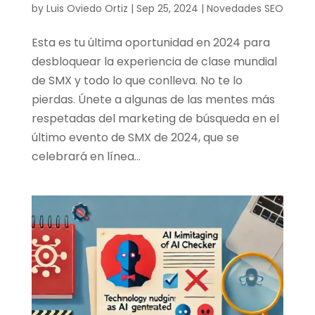
by
Luis Oviedo Ortiz
|
Sep 25, 2024
|
Novedades SEO
Esta es tu última oportunidad en 2024 para
desbloquear la experiencia de clase mundial
de SMX y todo lo que conlleva. No te lo
pierdas. Únete a algunas de las mentes más
respetadas del marketing de búsqueda en el
último evento de SMX de 2024, que se
celebrará en línea...