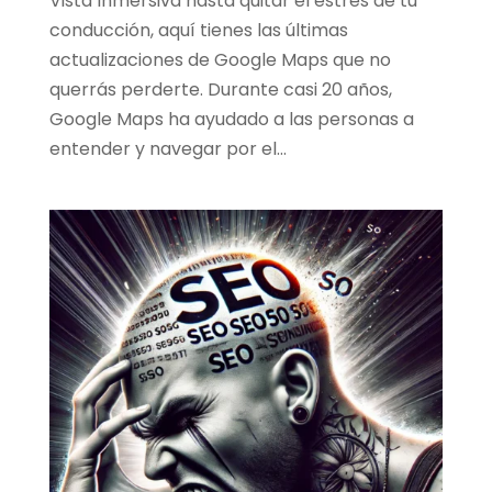
Vista Inmersiva hasta quitar el estrés de tu
conducción, aquí tienes las últimas
actualizaciones de Google Maps que no
querrás perderte. Durante casi 20 años,
Google Maps ha ayudado a las personas a
entender y navegar por el...