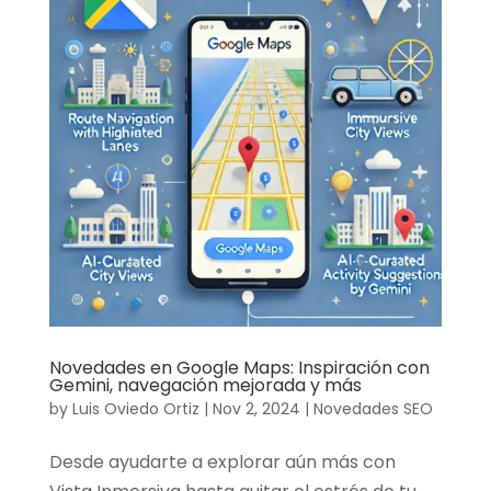
Novedades en Google Maps: Inspiración con
Gemini, navegación mejorada y más
by
Luis Oviedo Ortiz
|
Nov 2, 2024
|
Novedades SEO
Desde ayudarte a explorar aún más con