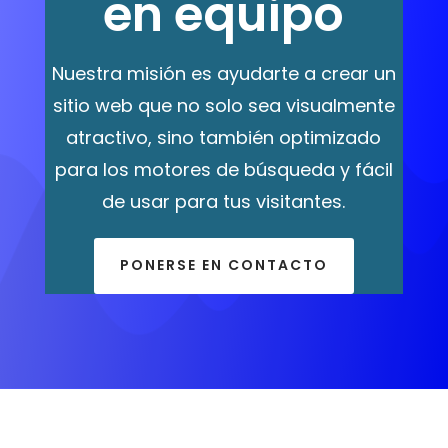
en equipo
Nuestra misión es ayudarte a crear un
sitio web que no solo sea visualmente
atractivo, sino también optimizado
para los motores de búsqueda y fácil
de usar para tus visitantes.
PONERSE EN CONTACTO