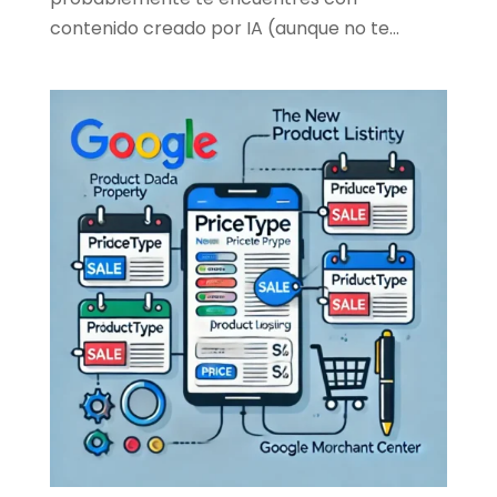
contenido creado por IA (aunque no te...