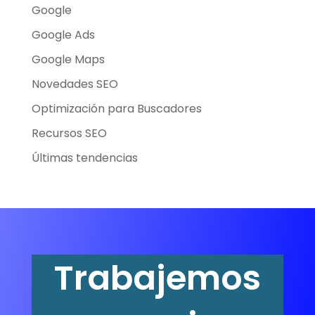
Google
Google Ads
Google Maps
Novedades SEO
Optimización para Buscadores
Recursos SEO
Últimas tendencias
Trabajemos