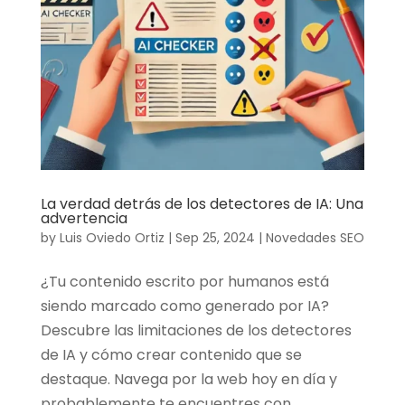
La verdad detrás de los detectores de IA: Una
advertencia
by
Luis Oviedo Ortiz
|
Sep 25, 2024
|
Novedades SEO
¿Tu contenido escrito por humanos está
siendo marcado como generado por IA?
Descubre las limitaciones de los detectores
de IA y cómo crear contenido que se
destaque. Navega por la web hoy en día y
probablemente te encuentres con