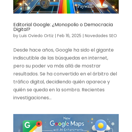
Editorial Google: ¿Monopolio o Democracia
Digital?
by
Luis Oviedo Ortiz
|
Feb 16, 2025
|
Novedades SEO
Desde hace años, Google ha sido el gigante
indiscutible de las búsquedas en internet,
pero su poder va más allá de mostrar
resultados. Se ha convertido en el árbitro del
tráfico digital, decidiendo quién aparece y
quién se queda en la sombra. Recientes
investigaciones...