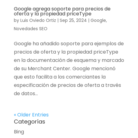
Google agrega soporte para precios de
oferta y la propiedad priceType
by
Luis Oviedo Ortiz
|
Sep 25, 2024
|
Google
,
Novedades SEO
Google ha añadido soporte para ejemplos de
precios de oferta y la propiedad priceType
en la documentación de esquema y marcado
de su Merchant Center. Google mencionó
que esto facilita a los comerciantes la
especificación de precios de oferta a través
de datos...
« Older Entries
Categorías
Bing