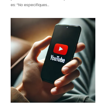
es: “No especifiques...