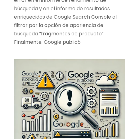
error en el informe de rendimiento de
búsqueda y en el informe de resultados
enriquecidos de Google Search Console al
filtrar por la opción de apariencia de
búsqueda “fragmentos de producto”.
Finalmente, Google publicó...