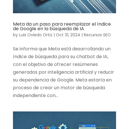
Meta da un paso para reemplazar el índice
de Google en la búsqueda de IA
by
Luis Oviedo Ortiz
|
Oct 31, 2024
|
Recursos SEO
Se informa que Meta está desarrollando un
índice de búsqueda para su chatbot de IA,
con el objetivo de ofrecer resúmenes
generados por inteligencia artificial y reducir
su dependencia de Google. Meta estaría en
proceso de crear un motor de búsqueda
independiente con...