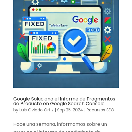
Google Soluciona el Informe de Fragmentos
de Producto en Google Search Console
by
Luis Oviedo Ortiz
|
Sep 25, 2024
|
Recursos SEO
Hace una semana, informamos sobre un