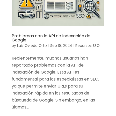
Problemas con la API de Indexación de
Google
by
Luis Oviedo Ortiz
|
Sep 18, 2024
|
Recursos SEO
Recientemente, muchos usuarios han
reportado problemas con la API de
indexación de Google. Esta API es
fundamental para los especialistas en SEO,
ya que permite enviar URLs para su
indexación rápida en los resultados de
búsqueda de Google. Sin embargo, en las
últimas...