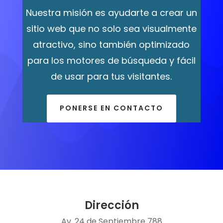
Nuestra misión es ayudarte a crear un
sitio web que no solo sea visualmente
atractivo, sino también optimizado
para los motores de búsqueda y fácil
de usar para tus visitantes.
PONERSE EN CONTACTO
Dirección
Av. 24 de Septiembre 788