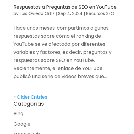
Respuestas a Preguntas de SEO en YouTube
by
Luis Oviedo Ortiz
|
Sep 4, 2024
|
Recursos SEO
Hace unos meses, compartimos algunas
respuestas sobre cómo el ranking de
YouTube se ve afectado por diferentes
variables y factores, es decir, preguntas y
respuestas sobre SEO en YouTube.
Recientemente, el enlace de YouTube
publicó una serie de videos breves que...
« Older Entries
Categorías
Bing
Google