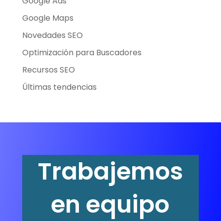
Google Ads
Google Maps
Novedades SEO
Optimización para Buscadores
Recursos SEO
Últimas tendencias
Trabajemos
en equipo