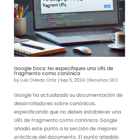
Google Docs: No especifiques una URL de
fragmento como canónica
by
Luis Oviedo Ortiz
|
Sep 5, 2024
|
Recursos SEO
Google ha actualizado su documentación de
desarrolladores sobre canónicos,
especificando que no debes establecer una
URL de fragmento como canónica. Google
añadió este punto a la sección de mejores
prácticas del documento. El punto añadido