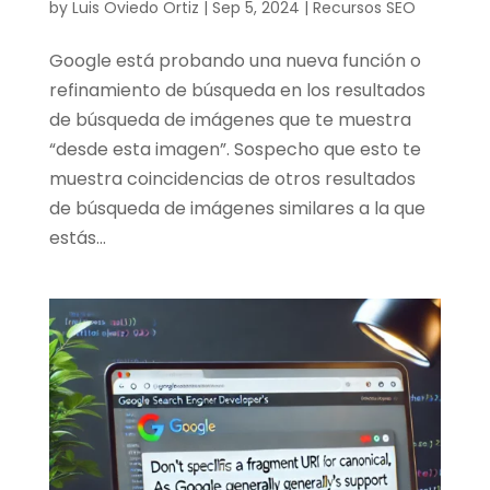
by
Luis Oviedo Ortiz
|
Sep 5, 2024
|
Recursos SEO
Google está probando una nueva función o
refinamiento de búsqueda en los resultados
de búsqueda de imágenes que te muestra
“desde esta imagen”. Sospecho que esto te
muestra coincidencias de otros resultados
de búsqueda de imágenes similares a la que
estás...