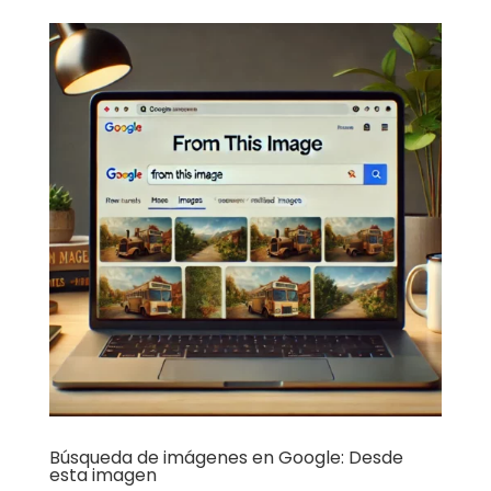
Búsqueda de imágenes en Google: Desde
esta imagen